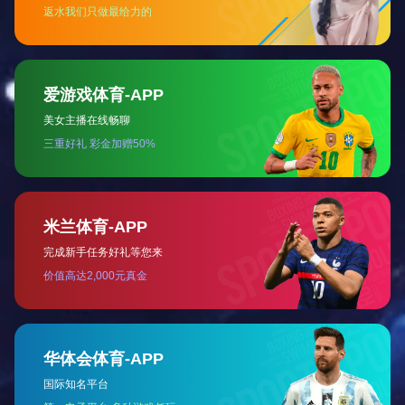
扫二维码用手机看
未找到相应参数组，请于后台属性模板中添加
主要技术参数：
序号
项目
1
剃齿方式
工件： 最大外径
最大模数
2
最大齿宽
刀具： 最大外径
最大刀宽
3
安装孔径
4
最大顶尖间距
5
工件与剃齿机中心距
X轴轴向进给：最大行程
速度：快速