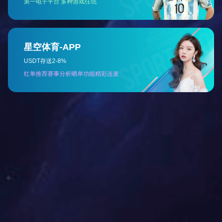
6
工进
最小增量
Y轴切向进给：最大行程
速度：快速
7
工进
最小增量
Z轴轴向进给：最大行程
速度：快速
8
进给
最小增量
A轴转角范围:
最大转速
9
最小增量
10
主轴转速: